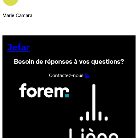
Marie Camara
Jefar
Besoin de réponses à vos questions?
Contactez-nous
ici