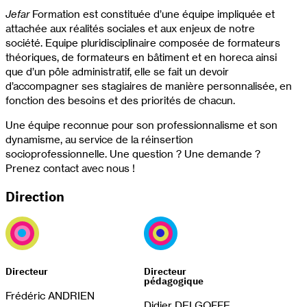
Jefar
Formation est constituée d’une équipe impliquée et
attachée aux réalités sociales et aux enjeux de notre
société. Equipe pluridisciplinaire composée de formateurs
théoriques, de formateurs en bâtiment et en horeca ainsi
que d’un pôle administratif, elle se fait un devoir
d’accompagner ses stagiaires de manière personnalisée, en
fonction des besoins et des priorités de chacun.
Une équipe reconnue pour son professionnalisme et son
dynamisme, au service de la réinsertion
socioprofessionnelle. Une question ? Une demande ?
Prenez contact avec nous !
Direction
Directeur
Directeur
pédagogique
Frédéric ANDRIEN
Didier DELGOFFE