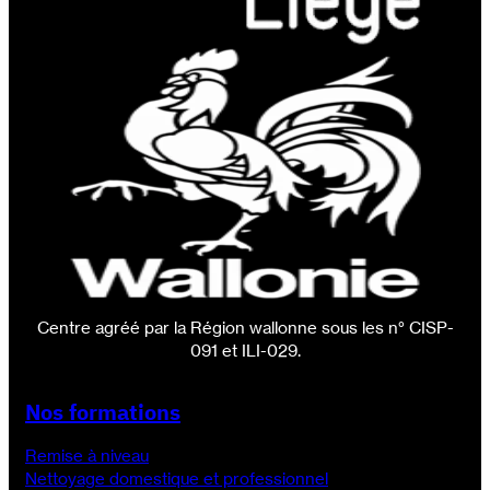
Centre agréé par la Région wallonne sous les n° CISP-
091 et ILI-029.
Nos formations
Remise à niveau
Nettoyage domestique et professionnel