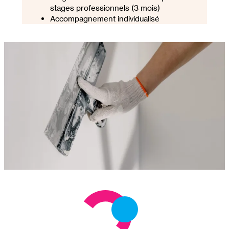
stages professionnels (3 mois)
Accompagnement individualisé