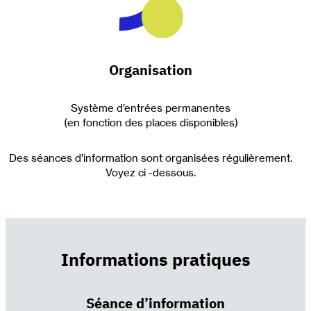
Organisation
Système d’entrées permanentes
(en fonction des places disponibles)
Des séances d’information sont organisées régulièrement.
Voyez ci -dessous.
Informations pratiques
Séance d’information