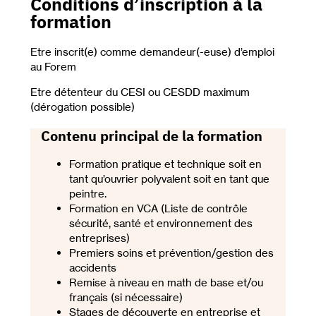
Conditions d’inscription à la
formation
Etre inscrit(e) comme demandeur(-euse) d’emploi
au Forem
Etre détenteur du CESI ou CESDD maximum
(dérogation possible)
Contenu principal de la formation
Formation pratique et technique soit en
tant qu’ouvrier polyvalent soit en tant que
peintre.
Formation en VCA (Liste de contrôle
sécurité, santé et environnement des
entreprises)
Premiers soins et prévention/gestion des
accidents
Remise à niveau en math de base et/ou
français (si nécessaire)
Stages de découverte en entreprise et