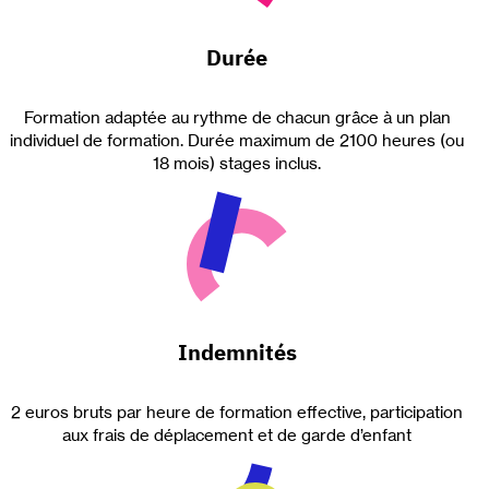
Durée
Formation adaptée au rythme de chacun grâce à un plan
individuel de formation. Durée maximum de 2100 heures (ou
18 mois) stages inclus.
Indemnités
2 euros bruts par heure de formation effective, participation
aux frais de déplacement et de garde d’enfant