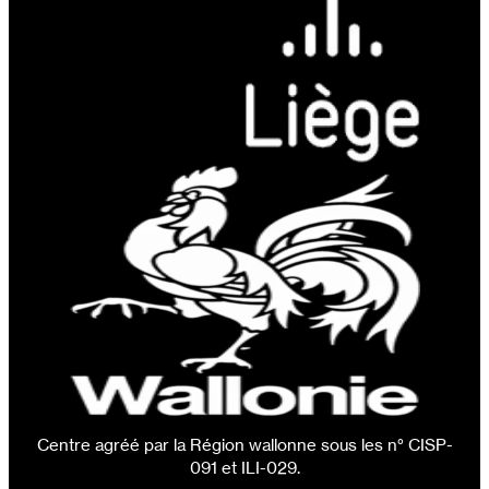
Centre agréé par la Région wallonne sous les n° CISP-
091 et ILI-029.