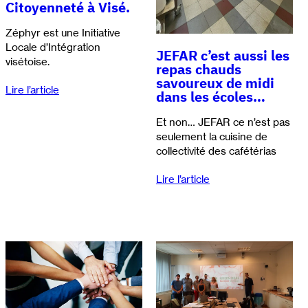
Citoyenneté à Visé.
Zéphyr est une Initiative
Locale d’Intégration
JEFAR c’est aussi les
visétoise.
repas chauds
savoureux de midi
Lire l’article
dans les écoles…
Et non… JEFAR ce n’est pas
seulement la cuisine de
collectivité des cafétérias
Lire l’article