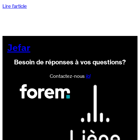
Lire l’article
Jefar
Besoin de réponses à vos questions?
Contactez-nous
ici