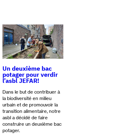
Un deuxième bac
potager pour verdir
l’asbl JEFAR!
Dans le but de contribuer à
la biodiversité en milieu
urbain et de promouvoir la
transition alimentaire, notre
asbl a décidé de faire
construire un deuxième bac
potager.