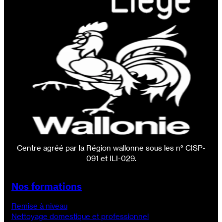
Centre agréé par la Région wallonne sous les n° CISP-
091 et ILI-029.
Nos formations
Remise à niveau
Nettoyage domestique et professionnel