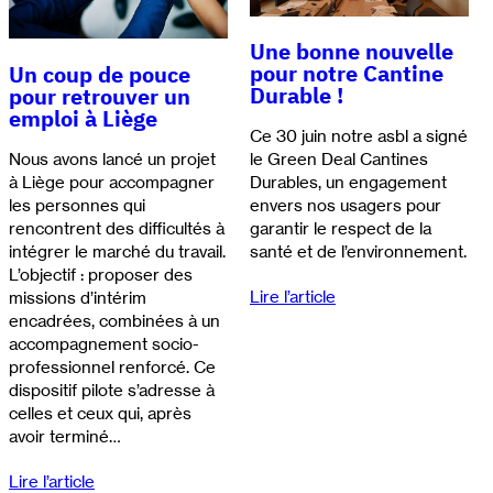
Une bonne nouvelle
pour notre Cantine
Un coup de pouce
Durable !
pour retrouver un
emploi à Liège
Ce 30 juin notre asbl a signé
Nous avons lancé un projet
le Green Deal Cantines
à Liège pour accompagner
Durables, un engagement
les personnes qui
envers nos usagers pour
rencontrent des difficultés à
garantir le respect de la
intégrer le marché du travail.
santé et de l’environnement.
L’objectif : proposer des
Lire l’article
missions d’intérim
encadrées, combinées à un
accompagnement socio-
professionnel renforcé. Ce
dispositif pilote s’adresse à
celles et ceux qui, après
avoir terminé…
Lire l’article